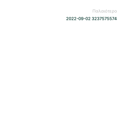
Παλαιότερο
2022-09-02 3237575574