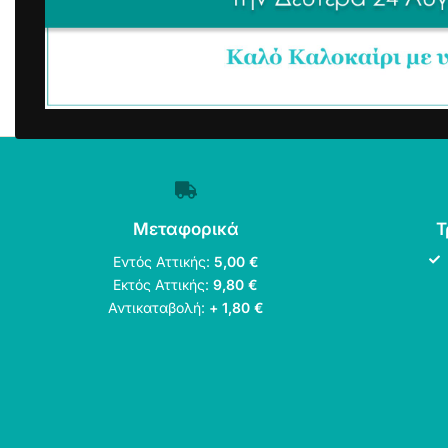
Μεταφορικά
Τ
Εντός Αττικής:
5,00 €
Εκτός Αττικής:
9,80 €
Αντικαταβολή:
+ 1,80 €