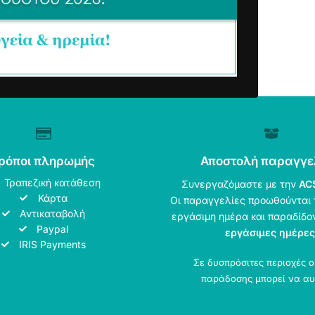
ρόποι πληρωμής
Αποστολή παραγγε
Τραπεζική κατάθεση
Συνεργαζόμαστε με την
AC
Κάρτα
Οι παραγγελίες προωθούνται 
Αντικαταβολή
εργάσιμη ημέρα και παραδίδο
Paypal
εργάσιμες ημέρες
IRIS Payments
Σε δυσπρόσιτες περιοχές 
παράδοσης μπορεί να αυ