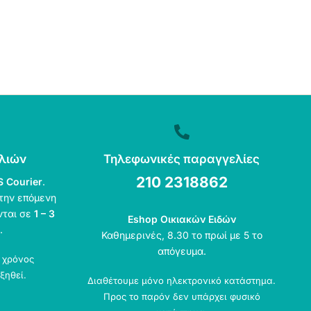
λιών
Τηλεφωνικές παραγγελίες
210 2318862
S Courier
.
την επόμενη
νται σε
1 – 3
Eshop Οικιακών Ειδών
.
Καθημερινές, 8.30 το πρωί με 5 το
απόγευμα.
ο χρόνος
ξηθεί.
Διαθέτουμε μόνο ηλεκτρονικό κατάστημα.
Προς το παρόν δεν υπάρχει φυσικό