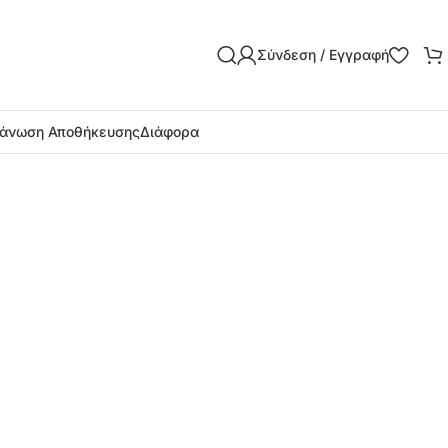
Σύνδεση / Εγγραφή
άνωση Αποθήκευσης
Διάφορα