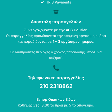
IRIS Payments
Αποστολή παραγγελιών
Συνεργαζόμαστε με την
ACS Courier
.
Οι παραγγελίες προωθούνται την επόμενη εργάσιμη ημέρα
και παραδίδονται σε
1 – 3 εργάσιμες ημέρες
.
Σε δυσπρόσιτες περιοχές ο χρόνος παράδοσης μπορεί να
αυξηθεί.
Τηλεφωνικές παραγγελίες
210 2318862
Eshop Οικιακών Ειδών
Καθημερινές, 8.30 το πρωί με 5 το απόγευμα.