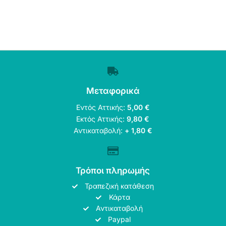
Μεταφορικά
Εντός Αττικής:
5,00 €
Εκτός Αττικής:
9,80 €
Αντικαταβολή:
+ 1,80 €
Τρόποι πληρωμής
Τραπεζική κατάθεση
Κάρτα
Αντικαταβολή
Paypal