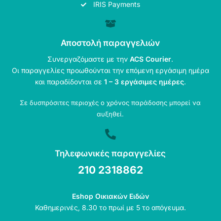
IRIS Payments
Αποστολή παραγγελιών
Συνεργαζόμαστε με την
ACS Courier
.
Οι παραγγελίες προωθούνται την επόμενη εργάσιμη ημέρα
και παραδίδονται σε
1 – 3 εργάσιμες ημέρες
.
Σε δυσπρόσιτες περιοχές ο χρόνος παράδοσης μπορεί να
αυξηθεί.
Τηλεφωνικές παραγγελίες
210 2318862
Eshop Οικιακών Ειδών
Καθημερινές, 8.30 το πρωί με 5 το απόγευμα.