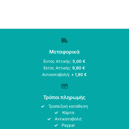
Μεταφορικά
Εντός Αττικής:
5,00 €
Εκτός Αττικής:
9,80 €
Αντικαταβολή:
+ 1,80 €
Τρόποι πληρωμής
Τραπεζική κατάθεση
Κάρτα
Αντικαταβολή
Paypal