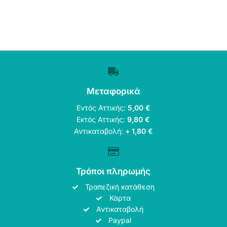
Μεταφορικά
Εντός Αττικής:
5,00 €
Εκτός Αττικής:
9,80 €
Αντικαταβολή:
+ 1,80 €
Τρόποι πληρωμής
Τραπεζική κατάθεση
Κάρτα
Αντικαταβολή
Paypal