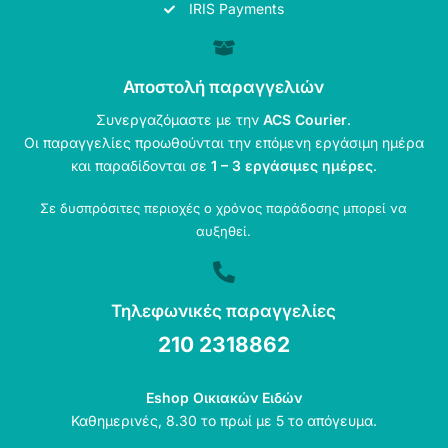
IRIS Payments
Αποστολή παραγγελιών
Συνεργαζόμαστε με την
ACS Courier
.
Οι παραγγελίες προωθούνται την επόμενη εργάσιμη ημέρα
και παραδίδονται σε
1 – 3 εργάσιμες ημέρες
.
Σε δυσπρόσιτες περιοχές ο χρόνος παράδοσης μπορεί να
αυξηθεί.
Τηλεφωνικές παραγγελίες
210 2318862
Eshop Οικιακών Ειδών
Καθημερινές, 8.30 το πρωί με 5 το απόγευμα.