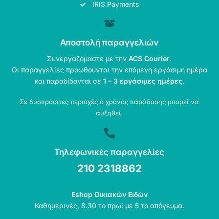
IRIS Payments
Αποστολή παραγγελιών
Συνεργαζόμαστε με την
ACS Courier
.
Οι παραγγελίες προωθούνται την επόμενη εργάσιμη ημέρα
και παραδίδονται σε
1 – 3 εργάσιμες ημέρες
.
Σε δυσπρόσιτες περιοχές ο χρόνος παράδοσης μπορεί να
αυξηθεί.
Τηλεφωνικές παραγγελίες
210 2318862
Eshop Οικιακών Ειδών
Καθημερινές, 8.30 το πρωί με 5 το απόγευμα.