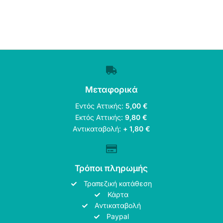
Μεταφορικά
Εντός Αττικής:
5,00 €
Εκτός Αττικής:
9,80 €
Αντικαταβολή:
+ 1,80 €
Τρόποι πληρωμής
Τραπεζική κατάθεση
Κάρτα
Αντικαταβολή
Paypal