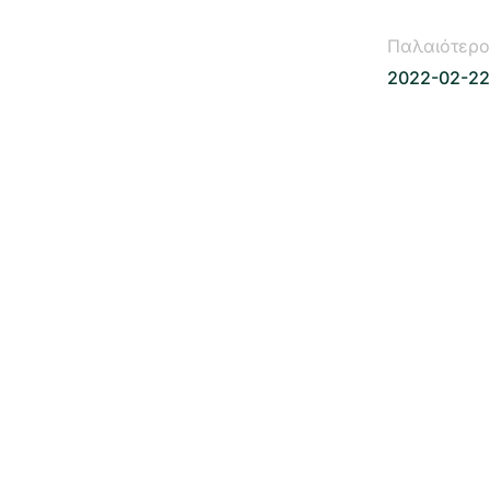
Παλαιότερο
2022-02-22