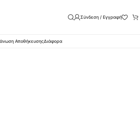
Σύνδεση / Εγγραφή
άνωση Αποθήκευσης
Διάφορα