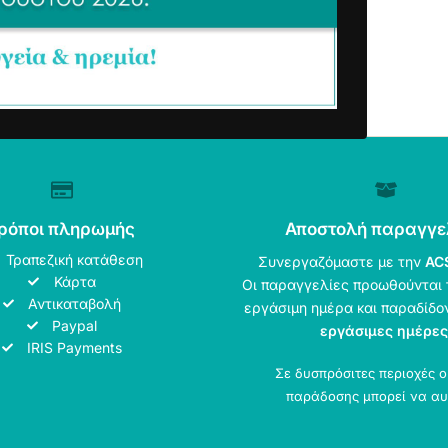
ρόποι πληρωμής
Αποστολή παραγγε
Τραπεζική κατάθεση
Συνεργαζόμαστε με την
AC
Κάρτα
Οι παραγγελίες προωθούνται 
Αντικαταβολή
εργάσιμη ημέρα και παραδίδο
Paypal
εργάσιμες ημέρες
IRIS Payments
Σε δυσπρόσιτες περιοχές 
παράδοσης μπορεί να αυ