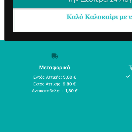
Μεταφορικά
Τ
Εντός Αττικής:
5,00 €
Εκτός Αττικής:
9,80 €
Αντικαταβολή:
+ 1,80 €