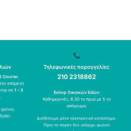
λιών
Τηλεφωνικές παραγγελίες
210 2318862
S Courier
.
την επόμενη
νται σε
1 – 3
Eshop Οικιακών Ειδών
.
Καθημερινές, 8.30 το πρωί με 5 το
απόγευμα.
ο χρόνος
ξηθεί.
Διαθέτουμε μόνο ηλεκτρονικό κατάστημα.
Προς το παρόν δεν υπάρχει φυσικό