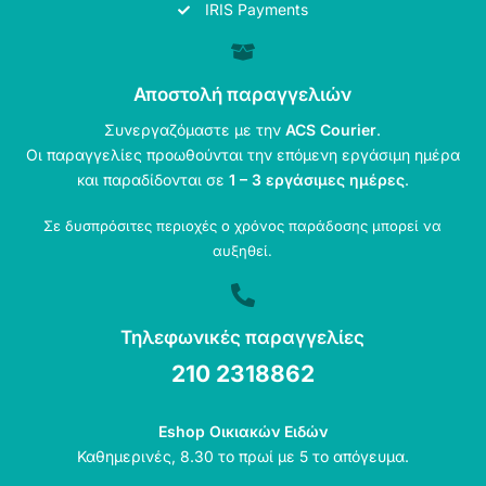
IRIS Payments
Αποστολή παραγγελιών
Συνεργαζόμαστε με την
ACS Courier
.
Οι παραγγελίες προωθούνται την επόμενη εργάσιμη ημέρα
και παραδίδονται σε
1 – 3 εργάσιμες ημέρες
.
Σε δυσπρόσιτες περιοχές ο χρόνος παράδοσης μπορεί να
αυξηθεί.
Τηλεφωνικές παραγγελίες
210 2318862
Eshop Οικιακών Ειδών
Καθημερινές, 8.30 το πρωί με 5 το απόγευμα.