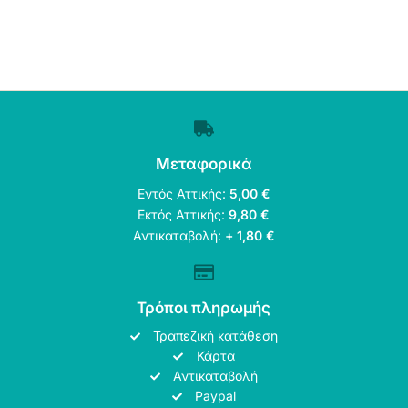
Μεταφορικά
Εντός Αττικής:
5,00 €
Εκτός Αττικής:
9,80 €
Αντικαταβολή:
+ 1,80 €
Τρόποι πληρωμής
Τραπεζική κατάθεση
Κάρτα
Αντικαταβολή
Paypal