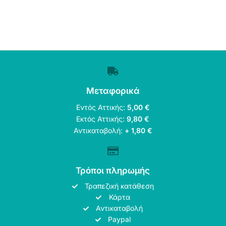
Μεταφορικά
Εντός Αττικής:
5,00 €
Εκτός Αττικής:
9,80 €
Αντικαταβολή:
+ 1,80 €
Τρόποι πληρωμής
Τραπεζική κατάθεση
Κάρτα
Αντικαταβολή
Paypal