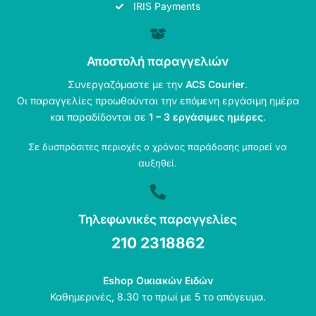
IRIS Payments
Αποστολή παραγγελιών
Συνεργαζόμαστε με την
ACS Courier
.
Οι παραγγελίες προωθούνται την επόμενη εργάσιμη ημέρα
και παραδίδονται σε
1 – 3 εργάσιμες ημέρες
.
Σε δυσπρόσιτες περιοχές ο χρόνος παράδοσης μπορεί να
αυξηθεί.
Τηλεφωνικές παραγγελίες
210 2318862
Eshop Οικιακών Ειδών
Καθημερινές, 8.30 το πρωί με 5 το απόγευμα.