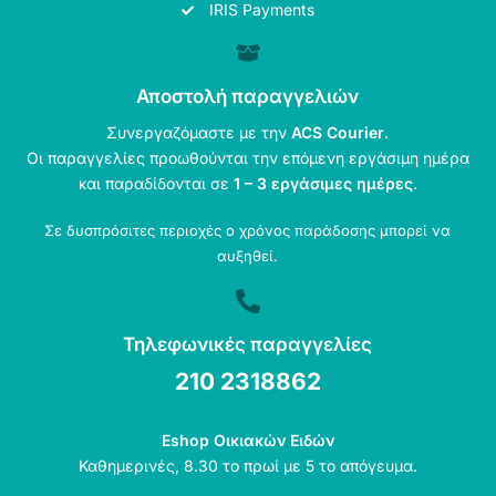
IRIS Payments
Αποστολή παραγγελιών
Συνεργαζόμαστε με την
ACS Courier
.
Οι παραγγελίες προωθούνται την επόμενη εργάσιμη ημέρα
και παραδίδονται σε
1 – 3 εργάσιμες ημέρες
.
Σε δυσπρόσιτες περιοχές ο χρόνος παράδοσης μπορεί να
αυξηθεί.
Τηλεφωνικές παραγγελίες
210 2318862
Eshop Οικιακών Ειδών
Καθημερινές, 8.30 το πρωί με 5 το απόγευμα.