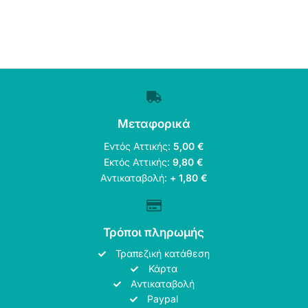
Μεταφορικά
Εντός Αττικής:
5,00 €
Εκτός Αττικής:
9,80 €
Αντικαταβολή:
+ 1,80 €
Τρόποι πληρωμής
Τραπεζική κατάθεση
Κάρτα
Αντικαταβολή
Paypal