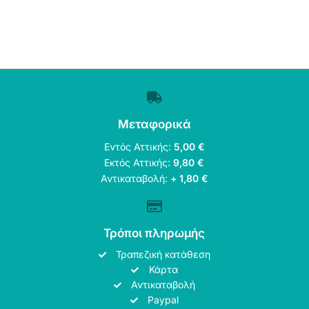
Μεταφορικά
Εντός Αττικής:
5,00 €
Εκτός Αττικής:
9,80 €
Αντικαταβολή:
+ 1,80 €
Τρόποι πληρωμής
Τραπεζική κατάθεση
Κάρτα
Αντικαταβολή
Paypal