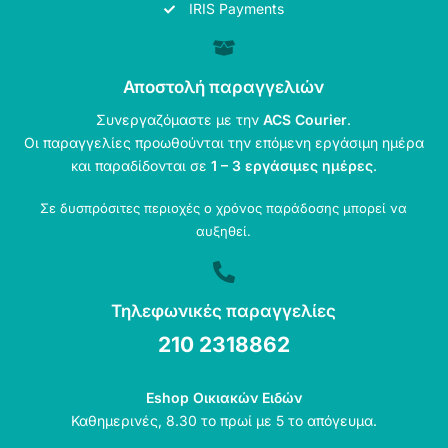
IRIS Payments
Αποστολή παραγγελιών
Συνεργαζόμαστε με την
ACS Courier
.
Οι παραγγελίες προωθούνται την επόμενη εργάσιμη ημέρα
και παραδίδονται σε
1 – 3 εργάσιμες ημέρες
.
Σε δυσπρόσιτες περιοχές ο χρόνος παράδοσης μπορεί να
αυξηθεί.
Τηλεφωνικές παραγγελίες
210 2318862
Eshop Οικιακών Ειδών
Καθημερινές, 8.30 το πρωί με 5 το απόγευμα.