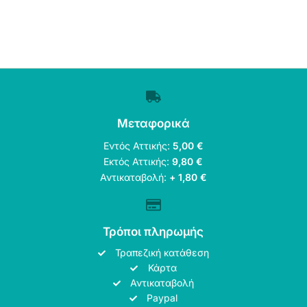
Μεταφορικά
Εντός Αττικής:
5,00 €
Εκτός Αττικής:
9,80 €
Αντικαταβολή:
+ 1,80 €
Τρόποι πληρωμής
Τραπεζική κατάθεση
Κάρτα
Αντικαταβολή
Paypal