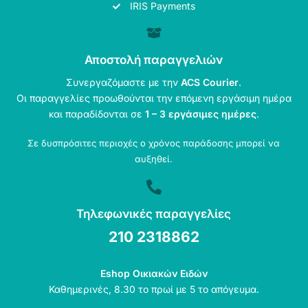
IRIS Payments
Αποστολή παραγγελιών
Συνεργαζόμαστε με την
ACS Courier
.
Οι παραγγελίες προωθούνται την επόμενη εργάσιμη ημέρα
και παραδίδονται σε
1 – 3 εργάσιμες ημέρες
.
Σε δυσπρόσιτες περιοχές ο χρόνος παράδοσης μπορεί να
αυξηθεί.
Τηλεφωνικές παραγγελίες
210 2318862
Eshop Οικιακών Ειδών
Καθημερινές, 8.30 το πρωί με 5 το απόγευμα.