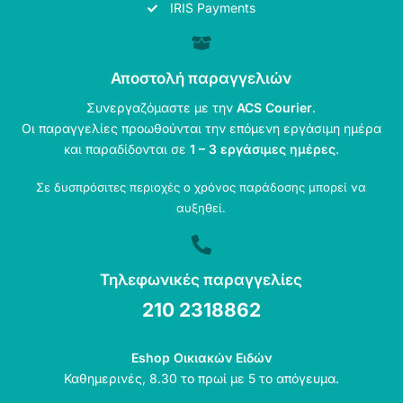
IRIS Payments
Αποστολή παραγγελιών
Συνεργαζόμαστε με την
ACS Courier
.
Οι παραγγελίες προωθούνται την επόμενη εργάσιμη ημέρα
και παραδίδονται σε
1 – 3 εργάσιμες ημέρες
.
Σε δυσπρόσιτες περιοχές ο χρόνος παράδοσης μπορεί να
αυξηθεί.
Τηλεφωνικές παραγγελίες
210 2318862
Eshop Οικιακών Ειδών
Καθημερινές, 8.30 το πρωί με 5 το απόγευμα.