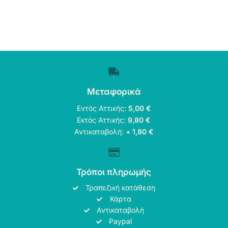
Μεταφορικά
Εντός Αττικής:
5,00 €
Εκτός Αττικής:
9,80 €
Αντικαταβολή:
+ 1,80 €
Τρόποι πληρωμής
Τραπεζική κατάθεση
Κάρτα
Αντικαταβολή
Paypal