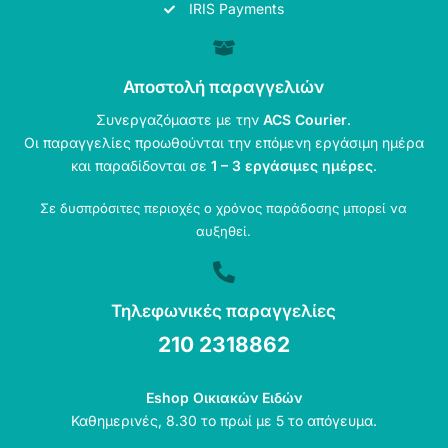
IRIS Payments
Αποστολή παραγγελιών
Συνεργαζόμαστε με την
ACS Courier
.
Οι παραγγελίες προωθούνται την επόμενη εργάσιμη ημέρα
και παραδίδονται σε
1 – 3 εργάσιμες ημέρες
.
Σε δυσπρόσιτες περιοχές ο χρόνος παράδοσης μπορεί να
αυξηθεί.
Τηλεφωνικές παραγγελίες
210 2318862
Eshop Οικιακών Ειδών
Καθημερινές, 8.30 το πρωί με 5 το απόγευμα.