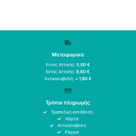
Μεταφορικά
Εντός Αττικής:
5,00 €
Εκτός Αττικής:
9,80 €
Αντικαταβολή:
+ 1,80 €
Τρόποι πληρωμής
Τραπεζική κατάθεση
Κάρτα
Αντικαταβολή
Paypal